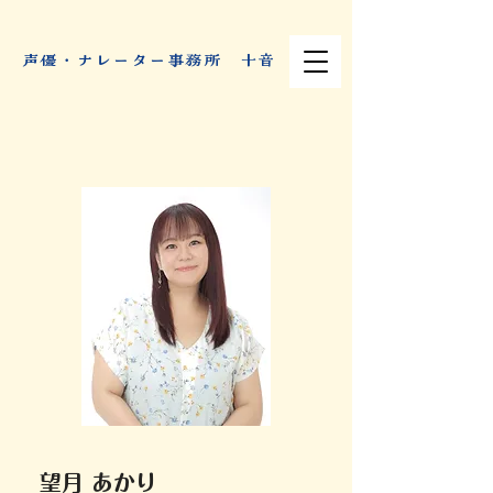
​声優・ナレーター事務所 十音
望月 あかり