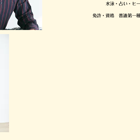
水泳・占い・ヒーロ
免許・資格 普通第一