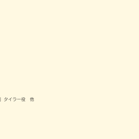
」タイラー役 他