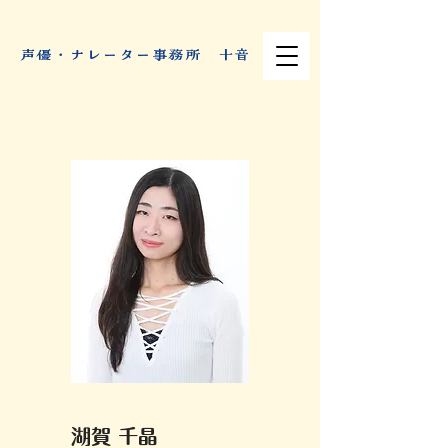
​声優・ナレーター事務所 十音
湖賀 千晶