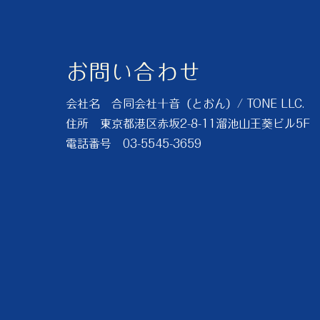
お問い合わせ
会社名 合同会社十音（とおん）/ TONE LLC.
住所 東京都港区赤坂2-8-11溜池山王葵ビル5F
電話番号 03-5545-3659