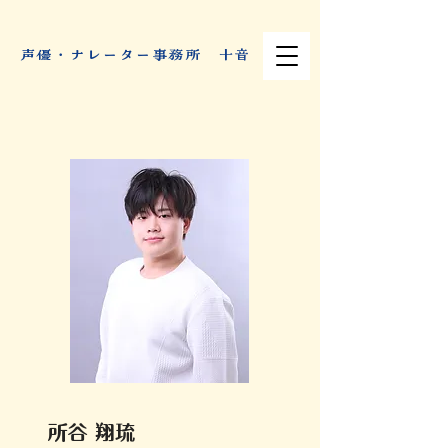
​声優・ナレーター事務所 十音
所谷 翔琉