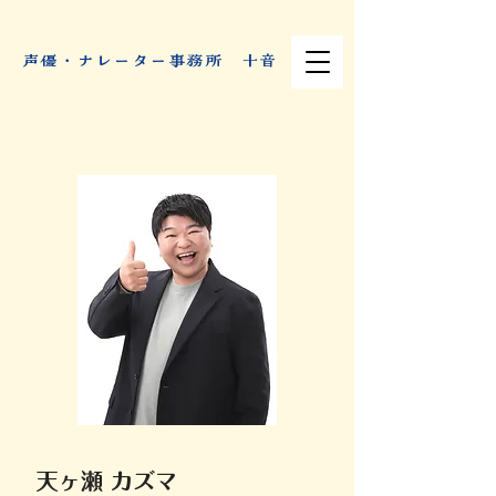
​声優・ナレーター事務所 十音
天ヶ瀬 カズマ