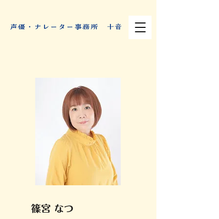
​声優・ナレーター事務所 十音
篠宮 なつ