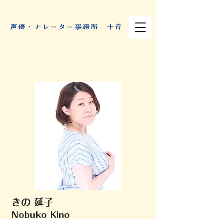
​声優・ナレーター事務所 十音
きの 延子
Nobuko Kino