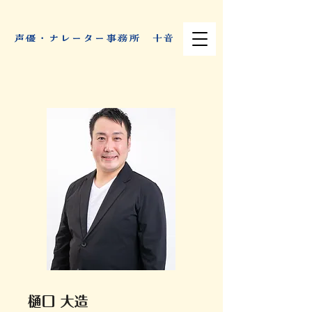
​声優・ナレーター事務所 十音
樋口 大造