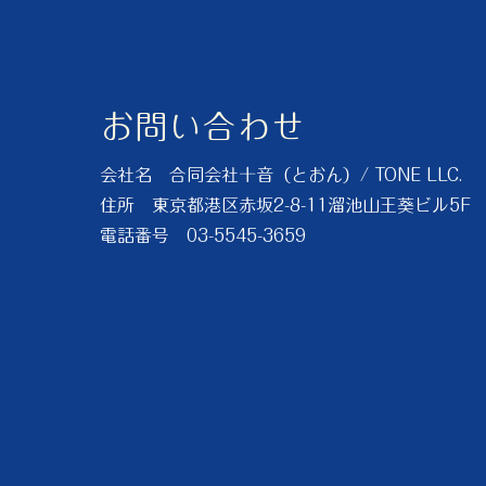
お問い合わせ
会社名 合同会社十音（とおん）/ TONE LLC.
住所 東京都港区赤坂2-8-11溜池山王葵ビル5F
電話番号 03-5545-3659