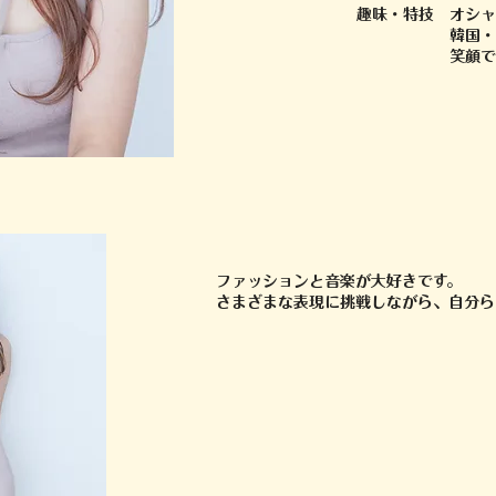
趣味・特技 オシャ
韓国・音
​ 笑顔で人
ファッションと音楽が大好きです。
​さまざまな表現に挑戦しながら、自分