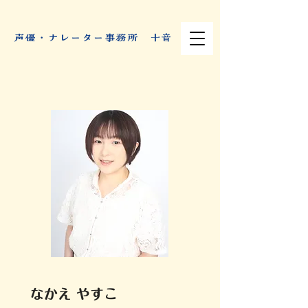
​声優・ナレーター事務所 十音
なかえ やすこ