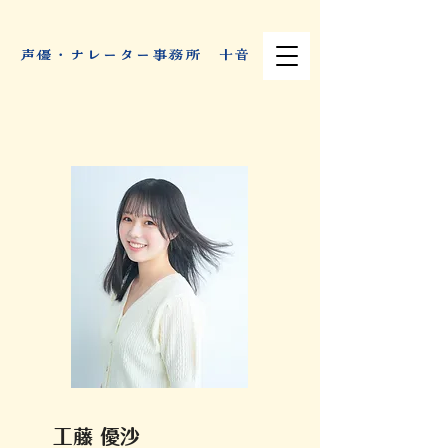
​声優・ナレーター事務所 十音
工藤 優沙